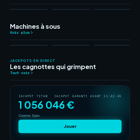
Panda King
Money
Rocket Returns
NEW
NEW
NEW
Machines à sous
Voir plus
Wild Play
Wild Beach
Superbet
Cai Shen Ye
Party
HOT
JACKPOTS EN DIRECT
Les cagnottes qui grimpent
Tout voir
JACKPOT TITAN
JACKPOT GARANTI AVANT 11:42:45
1 056 046 €
Cosmic Spin
Jouer