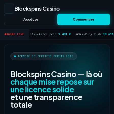
Blockspins Casino
Accéder
Commencer
 137 €
· n1***
Aztec Gold
7 481 €
· u0***
Ruby Rush
38 611 €
· c5*
GAINS LIVE
LICENCIÉ ET CERTIFIÉ DEPUIS 2015
Blockspins Casino — là où
chaque mise repose sur
une licence solide
et une transparence
totale