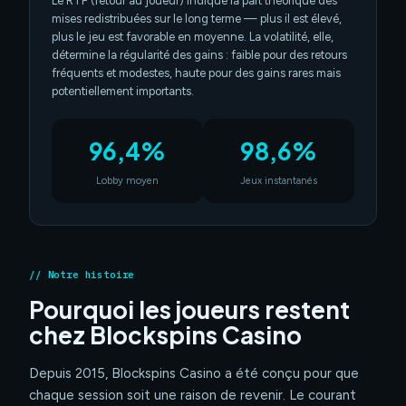
Le RTP (retour au joueur) indique la part théorique des
mises redistribuées sur le long terme — plus il est élevé,
plus le jeu est favorable en moyenne. La volatilité, elle,
détermine la régularité des gains : faible pour des retours
fréquents et modestes, haute pour des gains rares mais
potentiellement importants.
96,4%
98,6%
Lobby moyen
Jeux instantanés
Notre histoire
Pourquoi les joueurs restent
chez Blockspins Casino
Depuis 2015, Blockspins Casino a été conçu pour que
chaque session soit une raison de revenir. Le courant