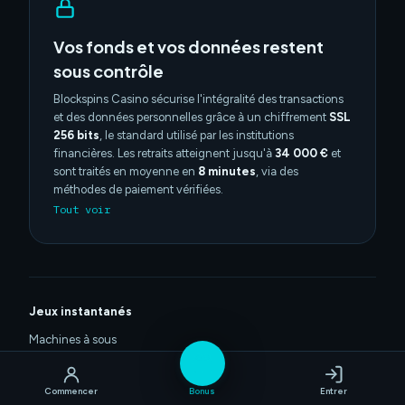
Vos fonds et vos données restent
sous contrôle
Blockspins Casino sécurise l'intégralité des transactions
et des données personnelles grâce à un chiffrement
SSL
256 bits
, le standard utilisé par les institutions
financières. Les retraits atteignent jusqu'à
34 000 €
et
sont traités en moyenne en
8 minutes
, via des
méthodes de paiement vérifiées.
Tout voir
Jeux instantanés
Machines à sous
Jeux de table
Jackpots progressifs
Commencer
Bonus
Entrer
Jeux en direct