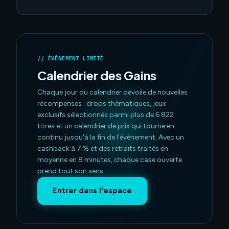
ÉVÉNEMENT LIMITÉ
Calendrier des Gains
Chaque jour du calendrier dévoile de nouvelles
récompenses : drops thématiques, jeux
exclusifs sélectionnés parmi plus de 6 822
titres et un calendrier de prix qui tourne en
continu jusqu'à la fin de l'événement. Avec un
cashback à 7 % et des retraits traités en
moyenne en 8 minutes, chaque case ouverte
prend tout son sens.
Entrer dans l'espace