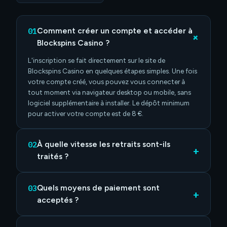
01
Comment créer un compte et accéder à
+
Blockspins Casino ?
L'inscription se fait directement sur le site de
Blockspins Casino en quelques étapes simples. Une fois
votre compte créé, vous pouvez vous connecter à
tout moment via navigateur desktop ou mobile, sans
logiciel supplémentaire à installer. Le dépôt minimum
pour activer votre compte est de 8 €.
02
À quelle vitesse les retraits sont-ils
+
traités ?
03
Quels moyens de paiement sont
+
acceptés ?