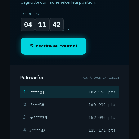
cagnotte commune selon leur position.
EXPIRE DANS
04
11
42
j · h · m
S'inscrire au tournoi
Palmarès
MIS À JOUR EN DIRECT
1
182 563 pts
l****01
2
160 999 pts
l****58
3
152 090 pts
m****39
4
125 171 pts
s****37