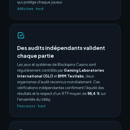
qui protège chaque joueur.
Afficher tout
Des audits indépendants valident
chaque partie
Les jeux et systèmes de Blockspins Casino sont
régulièrement contrôlés par
Gaming Laboratories
International (GLI)
et
BMM Testlabs
, deux
organismes d'audit reconnus mondialement. Ces
vérifications indépendantes confirment l'équité des
résultats et le respect d'un RTP moyen de
96,4 %
sur
l'ensemble du lobby.
Parcourir tout