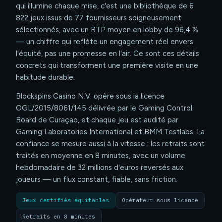
qui illumine chaque mise, c'est une bibliothèque de 6
822 jeux issus de 77 fournisseurs soigneusement
sélectionnés, avec un RTP moyen en lobby de 96,4 %
— un chiffre qui reflète un engagement réel envers
l'équité, pas une promesse en l'air. Ce sont ces détails
concrets qui transforment une première visite en une
habitude durable.
Blockspins Casino N.V. opère sous la licence
OGL/2015/8061/145 délivrée par le Gaming Control
Board de Curaçao, et chaque jeu est audité par
Gaming Laboratories International et BMM Testlabs. La
confiance se mesure aussi à la vitesse : les retraits sont
traités en moyenne en 8 minutes, avec un volume
hebdomadaire de 32 millions d'euros reversés aux
joueurs — un flux constant, fiable, sans friction.
Jeux certifiés équitables
Opérateur sous licence
Retraits en 8 minutes