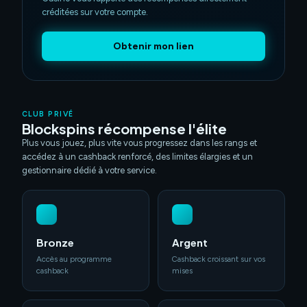
créditées sur votre compte.
Obtenir mon lien
CLUB PRIVÉ
Blockspins récompense l'élite
Plus vous jouez, plus vite vous progressez dans les rangs et
accédez à un cashback renforcé, des limites élargies et un
gestionnaire dédié à votre service.
Bronze
Argent
Accès au programme
Cashback croissant sur vos
cashback
mises