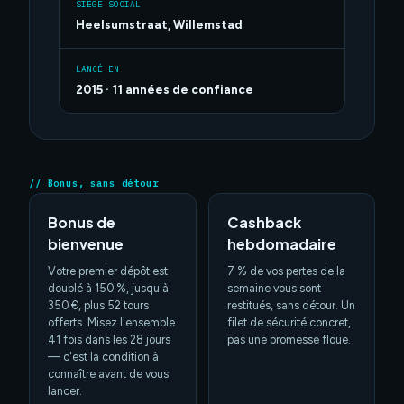
SIÈGE SOCIAL
Heelsumstraat, Willemstad
LANCÉ EN
2015 · 11 années de confiance
Bonus, sans détour
Bonus de
Cashback
bienvenue
hebdomadaire
Votre premier dépôt est
7 % de vos pertes de la
doublé à 150 %, jusqu'à
semaine vous sont
350 €, plus 52 tours
restitués, sans détour. Un
offerts. Misez l'ensemble
filet de sécurité concret,
41 fois dans les 28 jours
pas une promesse floue.
— c'est la condition à
connaître avant de vous
lancer.