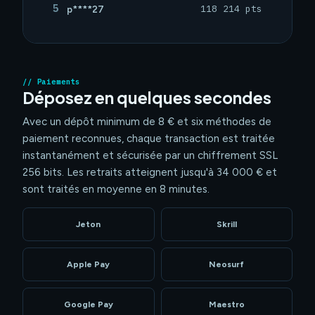
5
118 214 pts
p****27
Paiements
Déposez en quelques secondes
Avec un dépôt minimum de 8 € et six méthodes de
paiement reconnues, chaque transaction est traitée
instantanément et sécurisée par un chiffrement SSL
256 bits. Les retraits atteignent jusqu'à 34 000 € et
sont traités en moyenne en 8 minutes.
Jeton
Skrill
Apple Pay
Neosurf
Google Pay
Maestro