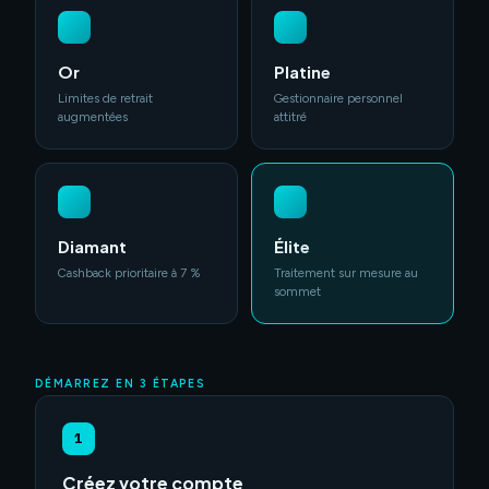
Or
Platine
Limites de retrait
Gestionnaire personnel
augmentées
attitré
Diamant
Élite
Cashback prioritaire à 7 %
Traitement sur mesure au
sommet
DÉMARREZ EN 3 ÉTAPES
1
Créez votre compte