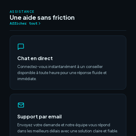
ASSISTANCE
Une aide sans friction
Afficher tout
Chat en direct
Connectez-vous instantanément à un conseiller
disponible à toute heure pour une réponse fluide et
immédiate.
Support par email
Envoyez votre demande et notre équipe vous répond
dans les meilleurs délais avec une solution claire et fiable.