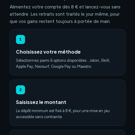
Alimentez votre compte dès 8 € et lancez-vous sans
attendre. Les retraits sont traités le jour même, pour
que vos gains restent toujours à portée de main.
1
Choisissez votre méthode
Sélectionnez parmi 6 options disponibles : Jeton, Skrill,
Apple Pay, Neosurf, Google Pay ou Maestro.
2
Saisissez le montant
Le dépôt minimum est fixé à 8 €, pour une mise en jeu
accessible sans contrainte.