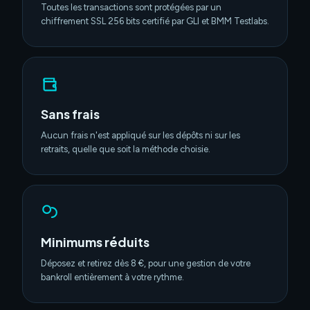
Toutes les transactions sont protégées par un
chiffrement SSL 256 bits certifié par GLI et BMM Testlabs.
Sans frais
Aucun frais n'est appliqué sur les dépôts ni sur les
retraits, quelle que soit la méthode choisie.
Minimums réduits
Déposez et retirez dès 8 €, pour une gestion de votre
bankroll entièrement à votre rythme.