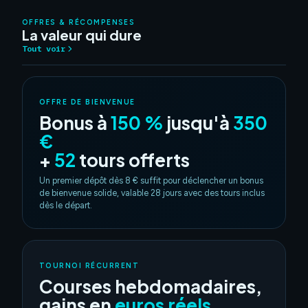
OFFRES & RÉCOMPENSES
La valeur qui dure
Tout voir
OFFRE DE BIENVENUE
Bonus à
150 %
jusqu'à
350
€
+
52
tours offerts
Un premier dépôt dès 8 € suffit pour déclencher un bonus
de bienvenue solide, valable 28 jours avec des tours inclus
dès le départ.
TOURNOI RÉCURRENT
Courses hebdomadaires,
gains en
euros réels